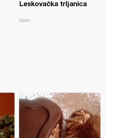
Leskovačka trljanica
Salate