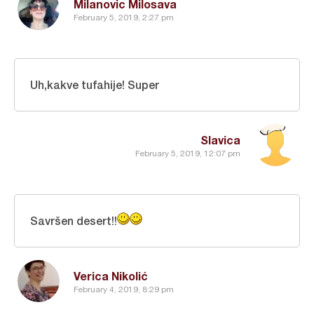
Milanovic Milosava
February 5, 2019, 2:27 pm
Uh,kakve tufahije! Super
Slavica
February 5, 2019, 12:07 pm
Savršen desert!!
Verica Nikolić
February 4, 2019, 8:29 pm