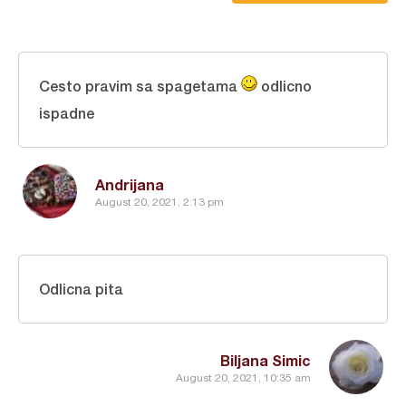
Cesto pravim sa spagetama
odlicno
ispadne
Andrijana
August 20, 2021, 2:13 pm
Odlicna pita
Biljana Simic
August 20, 2021, 10:35 am