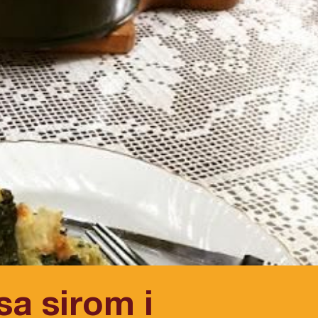
sa sirom i