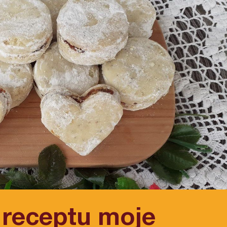
o receptu moje