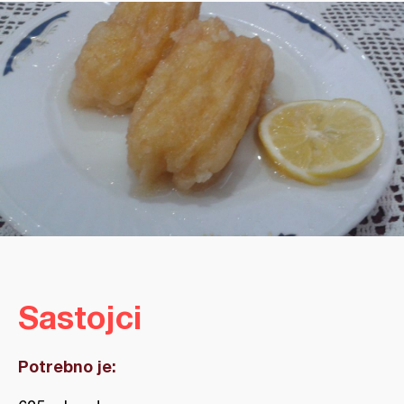
Sastojci
Potrebno je: