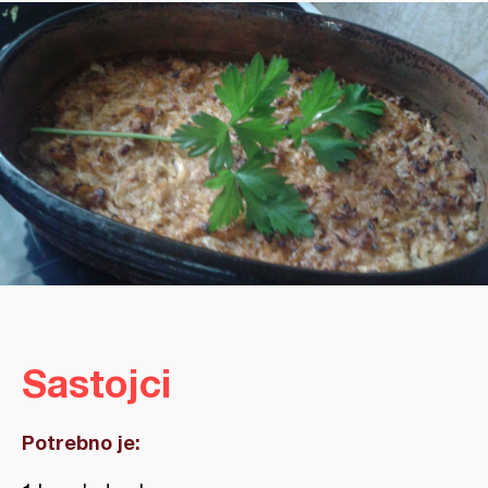
Sastojci
Potrebno je: