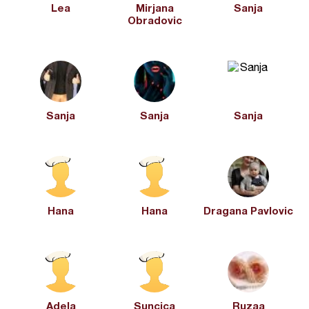
Lea
Mirjana
Sanja
Obradovic
Sanja
Sanja
Sanja
Hana
Hana
Dragana Pavlovic
Adela
Suncica
Ruzaa