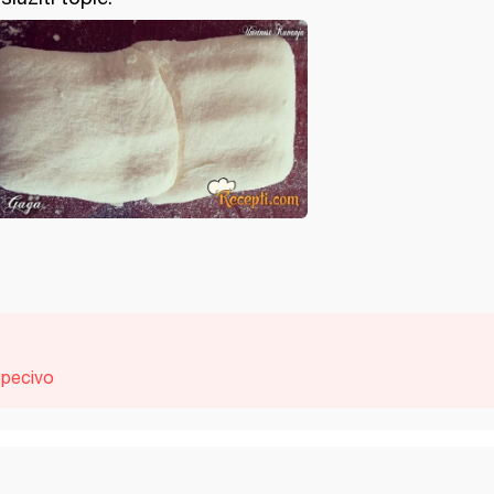
pecivo