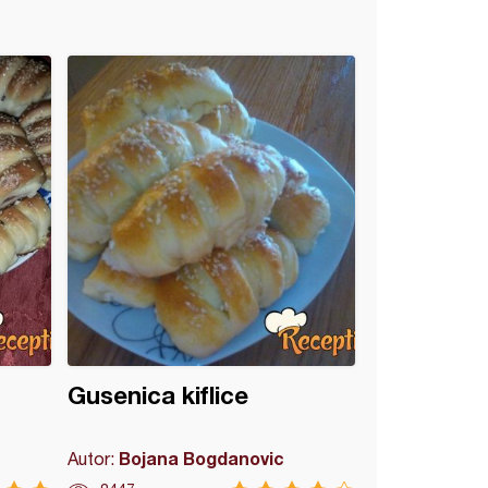
Gusenica kiflice
Bojana Bogdanovic
Autor: