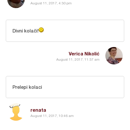
August 11, 2017, 4:30 pm
Divni kolači!
Verica Nikolić
August 11, 2017, 11:37 am
Prelepi kolaci
renata
August 11, 2017, 10:46 am