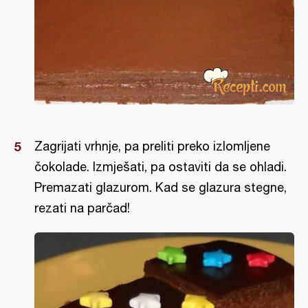
Zagrijati vrhnje, pa preliti preko izlomljene
čokolade. Izmješati, pa ostaviti da se ohladi.
Premazati glazurom. Kad se glazura stegne,
rezati na parčad!