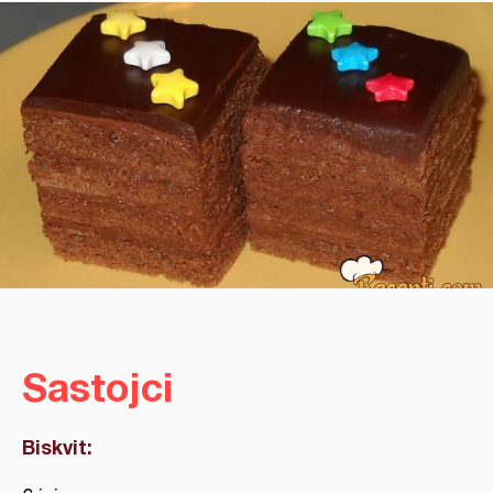
Sastojci
Biskvit: