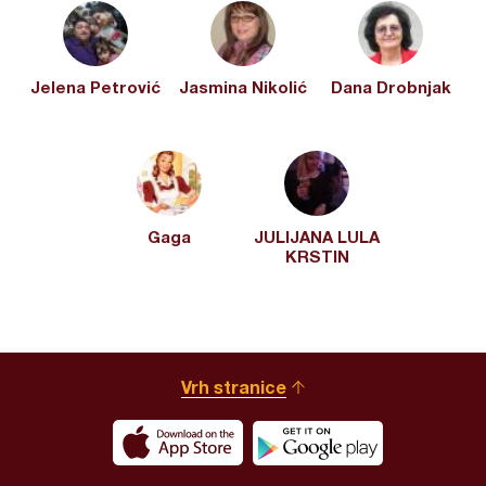
Jelena Petrović
Jasmina Nikolić
Dana Drobnjak
Gaga
JULIJANA LULA
KRSTIN
Vrh stranice