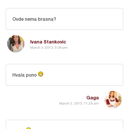
Ovde nema brasna?
Ivana Stankovic
March 3, 2013, 5:06 pm
Hvala puno
Gaga
March 2, 2013, 11:28 am