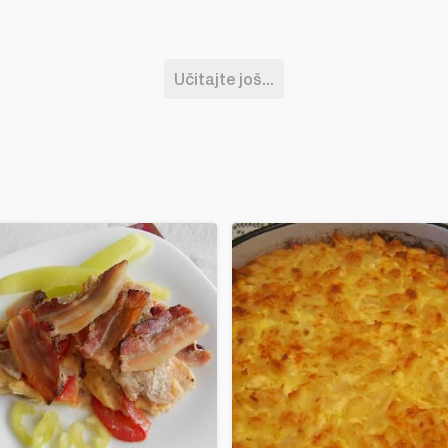
Učitajte još...