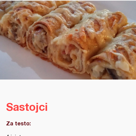
Sastojci
Za testo: