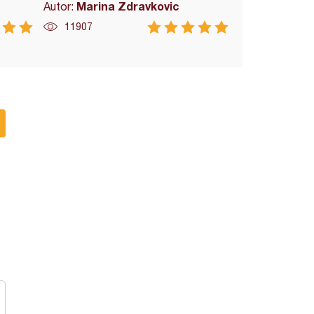
Marina Zdravkovic
Autor:
11907