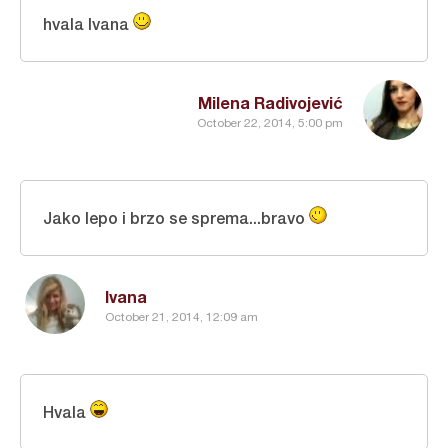
hvala Ivana
Milena Radivojević
October 22, 2014, 5:00 pm
Jako lepo i brzo se sprema...bravo
Ivana
October 21, 2014, 12:09 am
Hvala