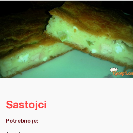
Sastojci
Potrebno je: