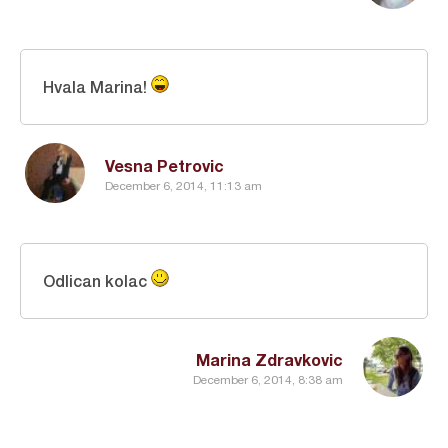
Hvala Marina!
Vesna Petrovic
December 6, 2014, 11:13 am
Odlican kolac
Marina Zdravkovic
December 6, 2014, 8:38 am