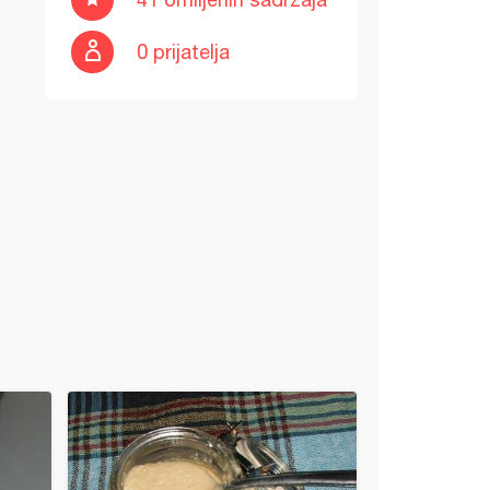
0 prijatelja