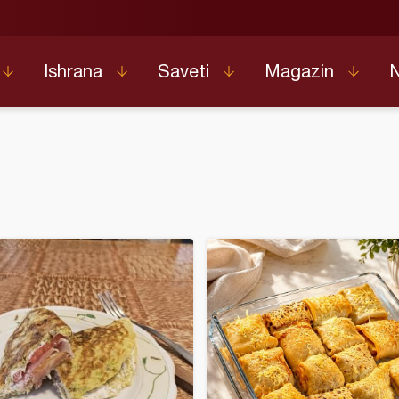
Ishrana
Saveti
Magazin