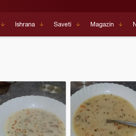
Ishrana
Saveti
Magazin