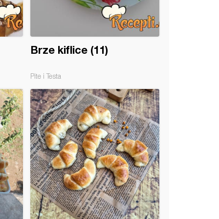
Brze kiflice (11)
Pite i Testa