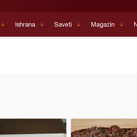
Ishrana
Saveti
Magazin