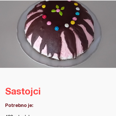
Sastojci
Potrebno je: