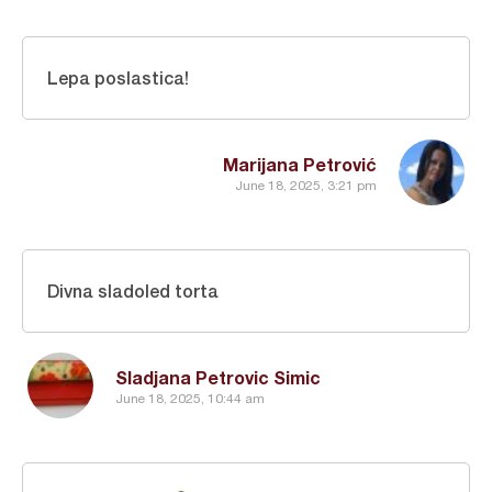
Lepa poslastica!
Marijana Petrović
June 18, 2025, 3:21 pm
Divna sladoled torta
Sladjana Petrovic Simic
June 18, 2025, 10:44 am