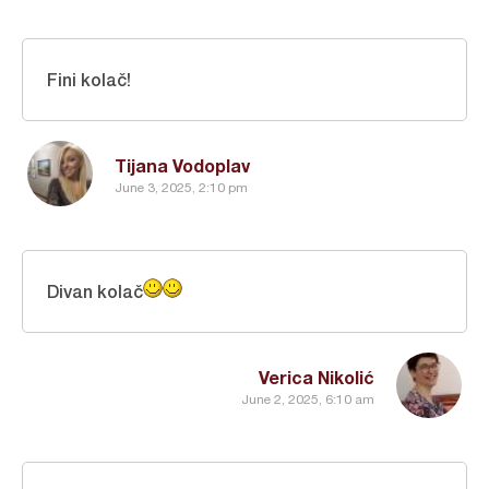
Fini kolač!
Tijana Vodoplav
June 3, 2025, 2:10 pm
Divan kolač
Verica Nikolić
June 2, 2025, 6:10 am