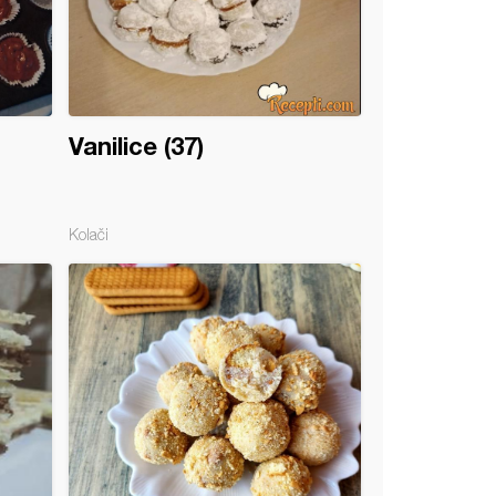
Vanilice (37)
Kolači