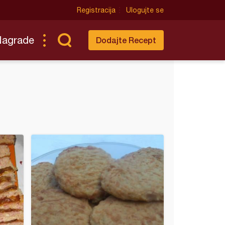
Registracija
Ulogujte se
Nagrade
Dodajte Recept