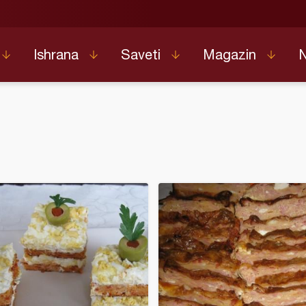
Ishrana
Saveti
Magazin