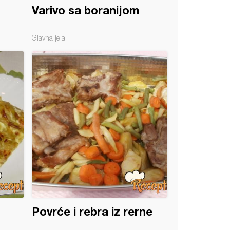
Varivo sa boranijom
Glavna jela
Povrće i rebra iz rerne