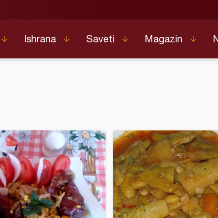
Ishrana
Saveti
Magazin