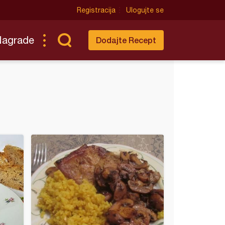
Registracija
Ulogujte se
Nagrade
Dodajte Recept