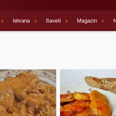
Ishrana
Saveti
Magazin