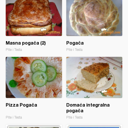
Masna pogača (2)
Pogača
Pite i Testa
Pite i Testa
Pizza Pogača
Domaća integralna
pogača
Pite i Testa
Pite i Testa