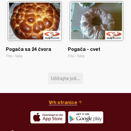
Pogača sa 24 čvora
Pogača - cvet
Pite i Testa
Pite i Testa
Učitajte još...
Vrh stranice