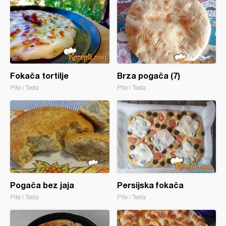
Fokača tortilje
Brza pogača (7)
Pite i Testa
Pite i Testa
Pogača bez jaja
Persijska fokača
Pite i Testa
Pite i Testa