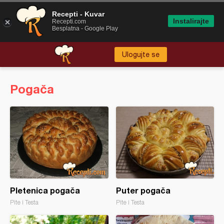
Recepti - Kuvar
Instalirajte
Recepti.com
Besplatna - Google Play
Ulogujte se
Pogača
Pletenica pogača
Puter pogača
Pite i Testa
Pite i Testa