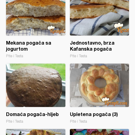
Mekana pogača sa
Jednostavno, brza
jogurtom
Kafanska pogača
Pite i Testa
Pite i Testa
Domaća pogača-hljeb
Upletena pogača (3)
Pite i Testa
Pite i Testa