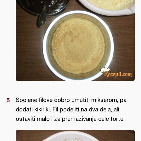
Spojene filove dobro umutiti mikserom, pa
dodati kikiriki. Fil podeliti na dva dela, ali
ostaviti malo i za premazivanje cele torte.