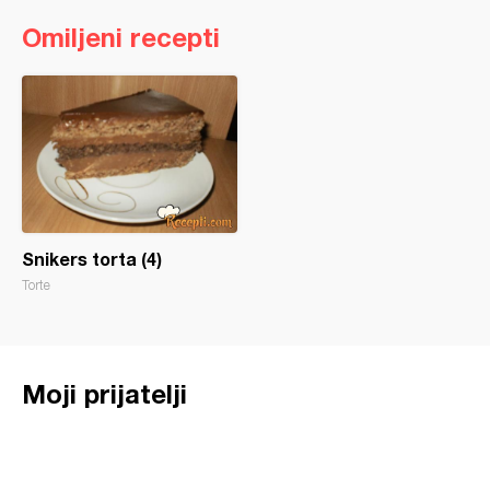
Omiljeni recepti
Snikers torta (4)
Torte
Moji prijatelji