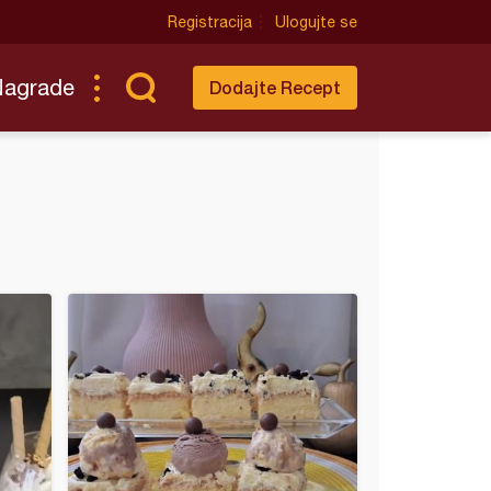
Registracija
Ulogujte se
Nagrade
Dodajte Recept