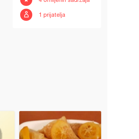
1 prijatelja