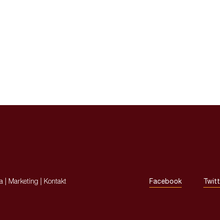
ja
|
Marketing
|
Kontakt
Facebook
Twitt