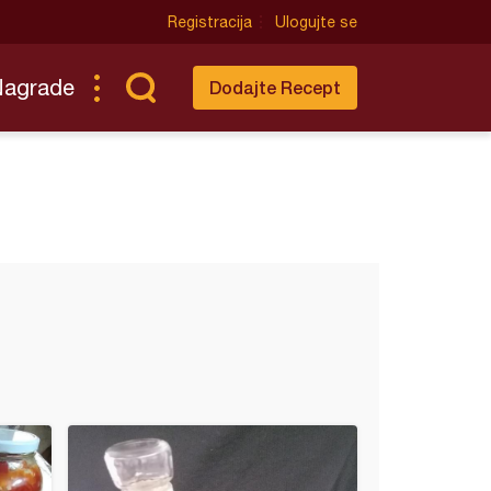
Registracija
Ulogujte se
Nagrade
Dodajte Recept