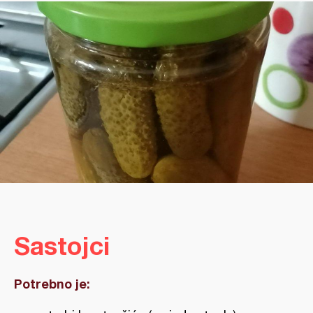
Sastojci
Potrebno je: