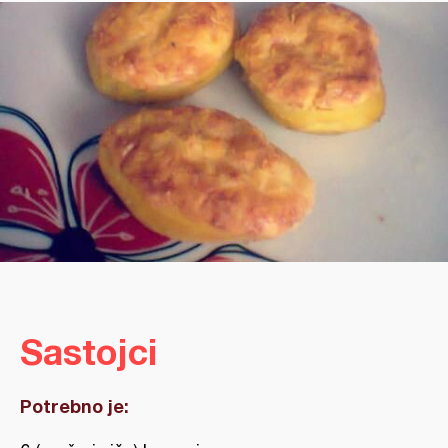
Sastojci
Potrebno je: