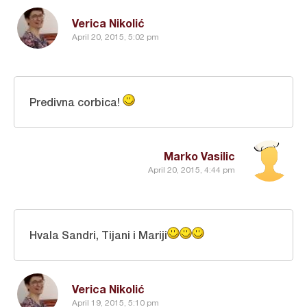
Verica Nikolić
April 20, 2015, 5:02 pm
Predivna corbica!
Marko Vasilic
April 20, 2015, 4:44 pm
Hvala Sandri, Tijani i Mariji
Verica Nikolić
April 19, 2015, 5:10 pm