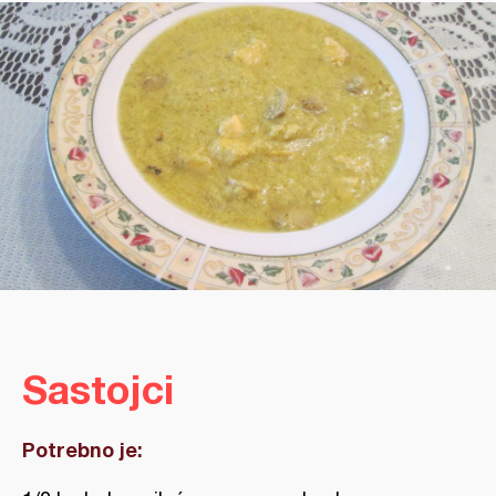
Sastojci
Potrebno je: