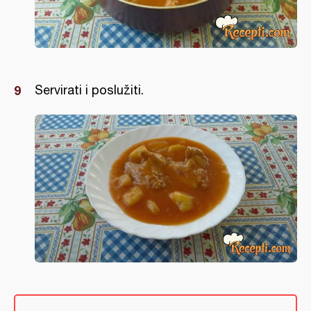
Servirati i poslužiti.