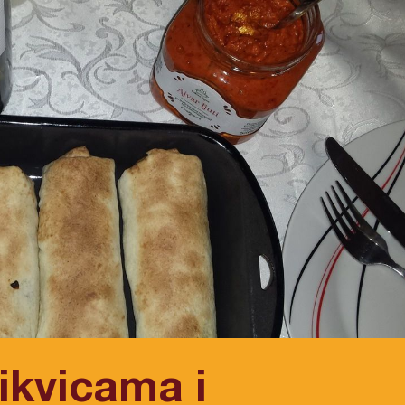
tikvicama i