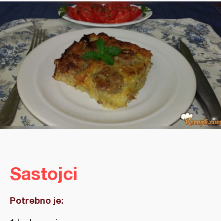
Sastojci
Potrebno je: