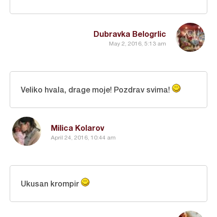
Dubravka Belogrlic
May 2, 2016, 5:13 am
Veliko hvala, drage moje! Pozdrav svima!
Milica Kolarov
April 24, 2016, 10:44 am
Ukusan krompir