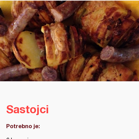
Sastojci
Potrebno je: