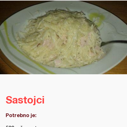
Sastojci
Potrebno je: