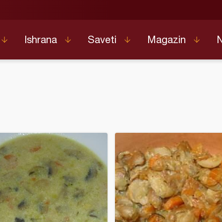
Ishrana
Saveti
Magazin