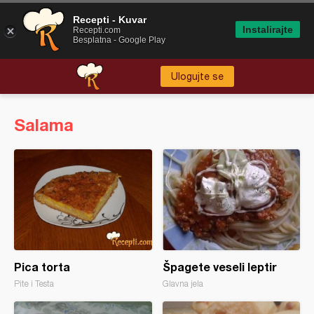
Recepti - Kuvar
Instalirajte
Recepti.com
Besplatna - Google Play
Ulogujte se
Salama
Pica torta
Špagete veseli leptir
Pite i Testa
Glavna jela