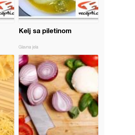
Kelj sa piletinom
Glavna jela