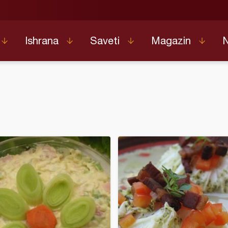
Ishrana
Saveti
Magazin