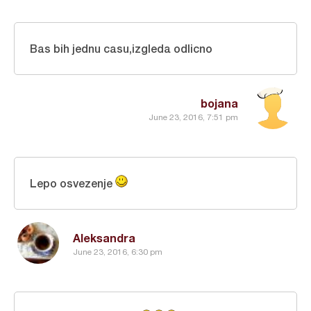
Bas bih jednu casu,izgleda odlicno
bojana
June 23, 2016, 7:51 pm
Lepo osvezenje
Aleksandra
June 23, 2016, 6:30 pm