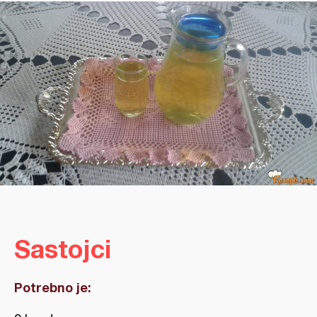
Sastojci
Potrebno je: