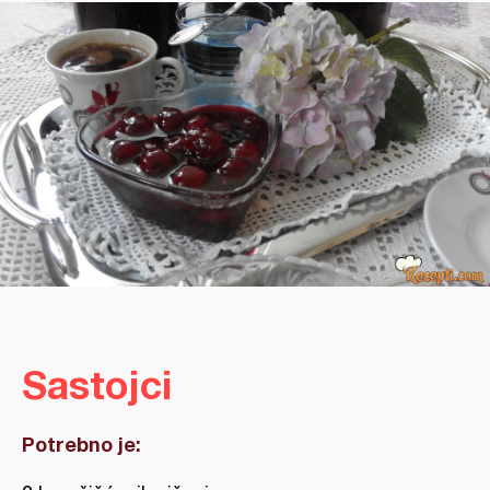
Sastojci
Potrebno je: