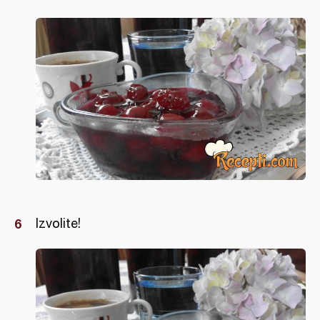
Izvolite!