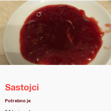
Sastojci
Potrebno je